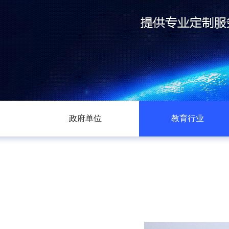
政府单位
教育行业