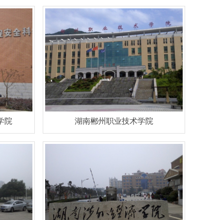
学院
湖南郴州职业技术学院