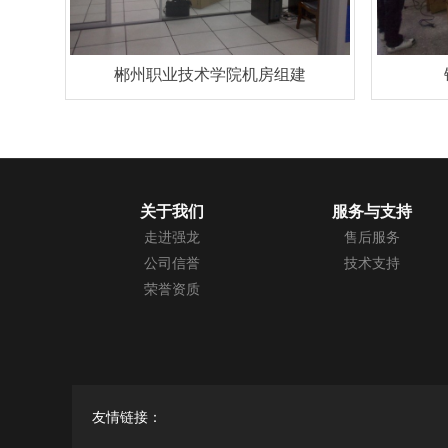
郴州职业技术学院机房组建
关于我们
服务与支持
走进强龙
售后服务
公司信誉
技术支持
荣誉资质
友情链接：