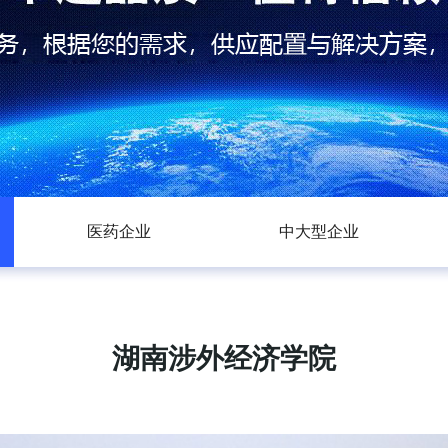
医药企业
中大型企业
湖南涉外经济学院