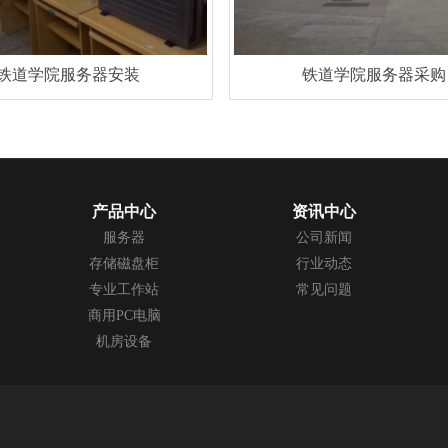
铁道学院服务器安装
铁道学院服务器采购
产品中心
资讯中心
服务器
公司新闻
存储磁盘柜
行业动态
专业工作站
常见问题
商用PC电脑
机房设备