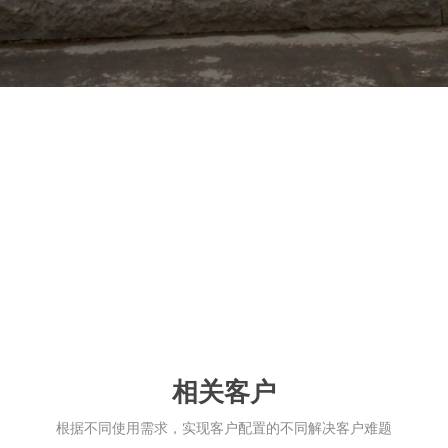
相关客户
根据不同使用需求，实现客户配置的不同解决客户难题