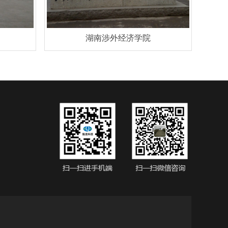
湖南涉外经济学院