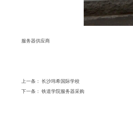
服务器供应商
上一条：
长沙玮希国际学校
下一条：
铁道学院服务器采购