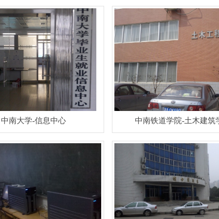
中南大学-信息中心
中南铁道学院-土木建筑