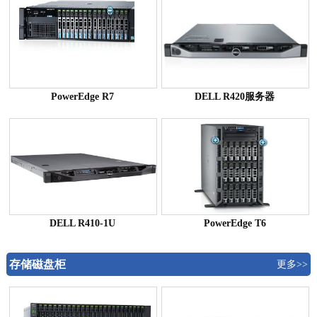
PowerEdge R7
DELL R420服务器
DELL R410-1U
PowerEdge T6
存储磁盘柜
更多>>