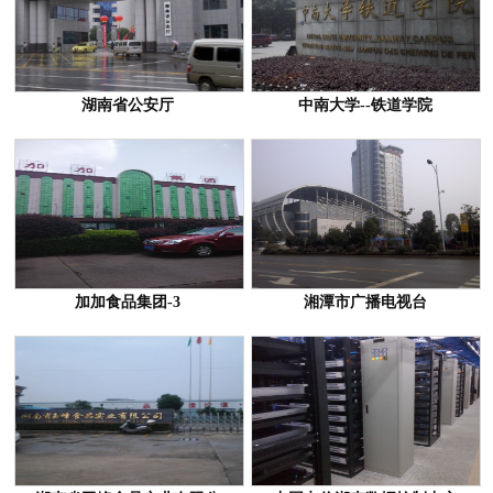
湖南省公安厅
中南大学--铁道学院
加加食品集团-3
湘潭市广播电视台