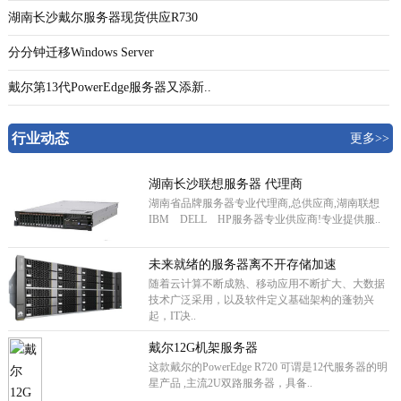
湖南长沙戴尔服务器现货供应R730
分分钟迁移Windows Server
戴尔第13代PowerEdge服务器又添新..
行业动态
更多>>
湖南长沙联想服务器 代理商
湖南省品牌服务器专业代理商,总供应商,湖南联想
IBM DELL HP服务器专业供应商!专业提供服..
未来就绪的服务器离不开存储加速
随着云计算不断成熟、移动应用不断扩大、大数据
技术广泛采用，以及软件定义基础架构的蓬勃兴
起，IT决..
戴尔12G机架服务器
这款戴尔的PowerEdge R720 可谓是12代服务器的明
星产品 ,主流2U双路服务器，具备..