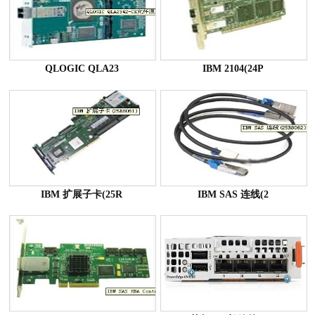
QLOGIC QLA23
IBM 2104(24P
IBM 扩展子卡(25R
IBM SAS 连线(2