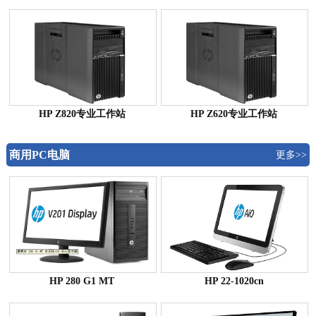
HP Z820专业工作站
HP Z620专业工作站
商用PC电脑
更多>>
HP 280 G1 MT
HP 22-1020cn