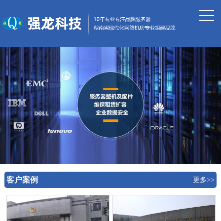
客户案例
更多>>