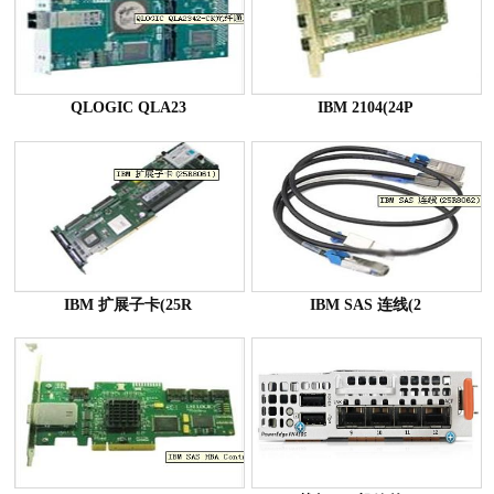
QLOGIC QLA23
IBM 2104(24P
IBM 扩展子卡(25R
IBM SAS 连线(2