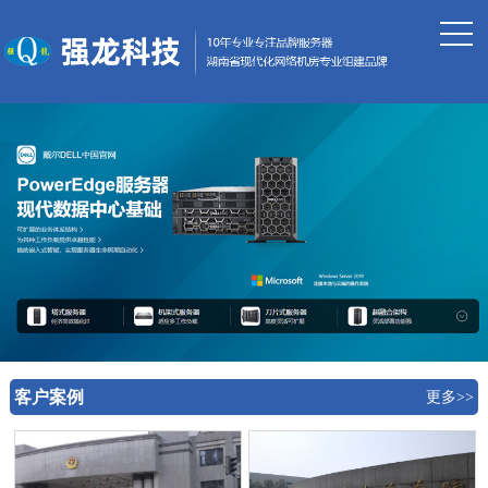
客户案例
更多>>