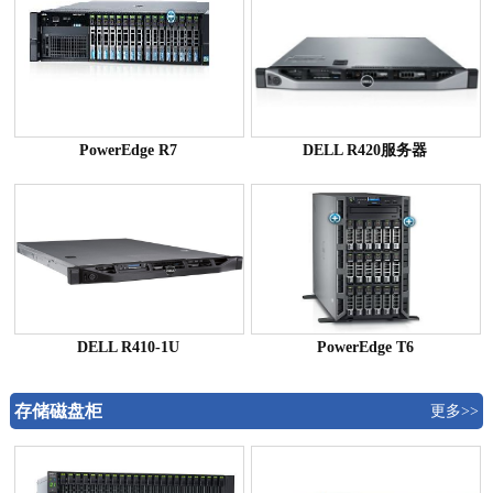
PowerEdge R7
DELL R420服务器
DELL R410-1U
PowerEdge T6
存储磁盘柜
更多>>