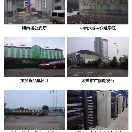
湖南省公安厅
中南大学--铁道学院
加加食品集团-3
湘潭市广播电视台