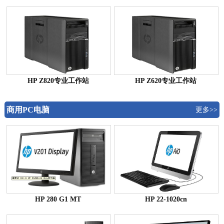
HP Z820专业工作站
HP Z620专业工作站
商用PC电脑
更多>>
HP 280 G1 MT
HP 22-1020cn