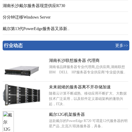
湖南长沙戴尔服务器现货供应R730
分分钟迁移Windows Server
戴尔第13代PowerEdge服务器又添新..
行业动态
更多>>
湖南长沙联想服务器 代理商
湖南省品牌服务器专业代理商,总供应商,湖南联想
IBM DELL HP服务器专业供应商!专业提供服..
未来就绪的服务器离不开存储加速
随着云计算不断成熟、移动应用不断扩大、大数据
技术广泛采用，以及软件定义基础架构的蓬勃兴
起，IT决..
戴尔12G机架服务器
这款戴尔的PowerEdge R720 可谓是12代服务器的明
星产品 ,主流2U双路服务器，具备..